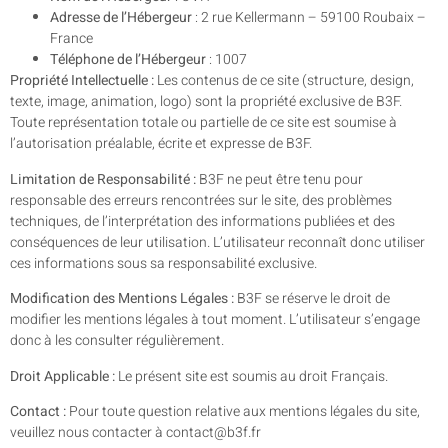
Adresse de l’Hébergeur
: 2 rue Kellermann – 59100 Roubaix –
France
Téléphone de l’Hébergeur
: 1007
Propriété Intellectuelle :
Les contenus de ce site (structure, design,
texte, image, animation, logo) sont la propriété exclusive de B3F.
Toute représentation totale ou partielle de ce site est soumise à
l’autorisation préalable, écrite et expresse de B3F.
Limitation de Responsabilité :
B3F ne peut être tenu pour
responsable des erreurs rencontrées sur le site, des problèmes
techniques, de l’interprétation des informations publiées et des
conséquences de leur utilisation. L’utilisateur reconnaît donc utiliser
ces informations sous sa responsabilité exclusive.
Modification des Mentions Légales :
B3F se réserve le droit de
modifier les mentions légales à tout moment. L’utilisateur s’engage
donc à les consulter régulièrement.
Droit Applicable :
Le présent site est soumis au droit Français.
Contact :
Pour toute question relative aux mentions légales du site,
veuillez nous contacter à contact@b3f.fr