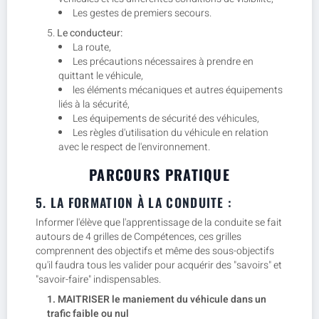
Les gestes de premiers secours.
Le conducteur:
La route,
Les précautions nécessaires à prendre en
quittant le véhicule,
les éléments mécaniques et autres équipements
liés à la sécurité,
Les équipements de sécurité des véhicules,
Les règles d'utilisation du véhicule en relation
avec le respect de l'environnement.
PARCOURS PRATIQUE
5. LA FORMATION À LA CONDUITE :
Informer l'élève que l'apprentissage de la conduite se fait
autours de 4 grilles de Compétences, ces grilles
comprennent des objectifs et même des sous-objectifs
qu'il faudra tous les valider pour acquérir des "savoirs" et
"savoir-faire" indispensables.
MAITRISER le maniement du véhicule dans un
trafic faible ou nul