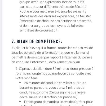
groupe, avec une expression libre de tous les
participants, sur différents thèmes de Sécurité
Routière pour mettre en évidence les éléments
intéressants des diverses expériences, de faciliter
l'expression de chacune des personnes présentes,
et donner au groupe les moyens de faire des
synthèses de ce qui est dit.
7. BILAN DE COMPÉTENCE:
Expliquer à l'élève qu'il a franchi toutes les étapes, validé
tous les objectifs de la formation, et que le bilan va lui
permettre de se situer par rapport à l'examen du permis
de conduire, l'informer du déroulement du bilan.
L'épreuve du bilan dure 32 minutes, donc, presque 2
fois moins longtemps qu'une leçon de conduite avec
votre moniteur.
25 minutes de conduite en ville et sur route
durant ce parcours, vous aurez 5 minutes de
conduite autonome (Ce qui signifie que l'élève
devra suivre une direction par panneau).
L'enseignant demande à l'élève de s'arrêter pour