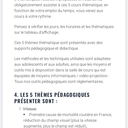
obligatoirement assister à ces 5 cours thématique, en
fonction de votre emploi du temps, vous venez aux
cours à votre rythme.
Pensez à vérifier les jours, les horaires et les thématiques
sur le tableau d'affichage.
Ces 5 thèmes thématique sont présentés avec des
supports pédagogique et didactique.
Les méthodes et les techniques utilisées sont adaptées
aux adolescents et aux adultes, ainsi que les moyens et
outils mis à disposition dans la salle de cours qui est
équipées de moyens informatiques / vidéo-projection.
Tous nos outils pédagogiques sont réglementaires.
4. LES 5 THÈMES PÉDAGOGIQUES
PRÉSENTER SONT :
Vitesse:
Première cause de mortalité routière en France,
réduction du champ visuel (plus la vitesse
augmente, plus le champ est réduit),