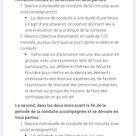
Séance individuelle de conduite de 60 minutes avec
un(e) enseignant(e).
La séance de conduite à une durée d'une heure,
il s'agit d'une phase en circulation donnant lieu à
une évaluation de la pratique de la conduite.
Séance collective d'animation en salle de 120
minutes, au plus tard quinze jours après la séance de
conduite.
Cette séance d'animation est une discussion en
groupe, avec une expression libre de tous les
participants, sur différents thèmes de Sécurité
Routière pour mettre en évidence les éléments
intéressants des diverses expériences, de faciliter
l'expression de chacune des personnes présentes,
et donner au groupe les moyens de faire des
synthèses de ce qui est dit.
Le second, dans les deux mois avant la fin de la
période de la conduite accompagnée et se déroule en
trois parties :
Séance individuelle de conduite de 60 minutes avec
un(e) enseignant(e).
Un entretien avec l'élève et son (ou ses)