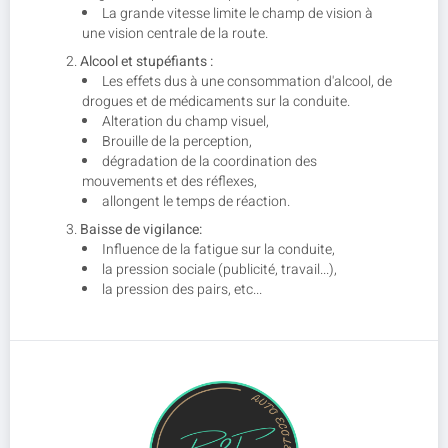
La grande vitesse limite le champ de vision à
une vision centrale de la route.
Alcool et stupéfiants :
Les effets dus à une consommation d'alcool, de
drogues et de médicaments sur la conduite.
Alteration du champ visuel,
Brouille de la perception,
dégradation de la coordination des
mouvements et des réflexes,
allongent le temps de réaction.
Baisse de vigilance:
Influence de la fatigue sur la conduite,
la pression sociale (publicité, travail...),
la pression des pairs, etc...