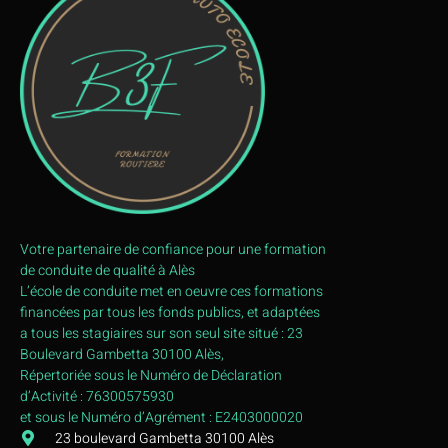
Votre partenaire de confiance pour une formation
de conduite de qualité à Alès
L’école de conduite met en oeuvre ces formations
financées par tous les fonds publics, et adaptées
a tous les stagiaires sur son seul site situé : 23
Boulevard Gambetta 30100 Alès,
Répertoriée sous le Numéro de Déclaration
d’Activité : 76300575930
et sous le Numéro d’Agrément : E2403000020
23 boulevard Gambetta 30100 Alès