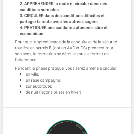
APPREHENDER la route et circuler dans des
conditions normales
CIRCULER dans des conditions difficiles et
partager la route avec les autres usagers
PRATIQUER une conduite autonome, sûre et
économique
Pour que l'apprentissage de la conduite et de la sécurité
routière en permis B (option AAC et CS) prennent tout
son sens, la formation se déroule sous le format de
l'alternance.
Pendant la phase pratique, vous serez amené à circuler:
en ville;
en rase campagne;
sur autoroute;
de nuit (leçons prises en hiver).