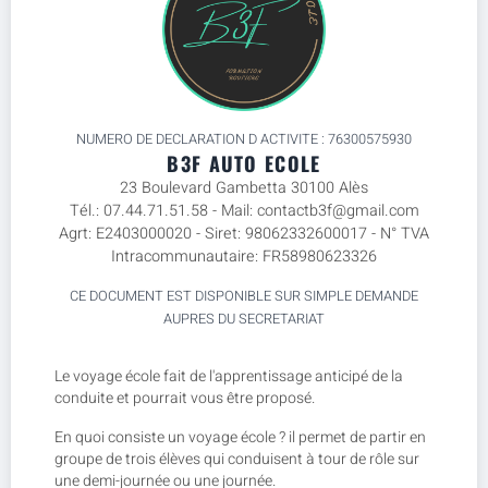
NUMERO DE DECLARATION D ACTIVITE : 76300575930
B3F AUTO ECOLE
23 Boulevard Gambetta 30100 Alès
Tél.: 07.44.71.51.58 - Mail: contactb3f@gmail.com
Agrt: E2403000020 - Siret: 98062332600017 - N° TVA
Intracommunautaire: FR58980623326
CE DOCUMENT EST DISPONIBLE SUR SIMPLE DEMANDE
AUPRES DU SECRETARIAT
Le voyage école fait de l'apprentissage anticipé de la
conduite et pourrait vous être proposé.
En quoi consiste un voyage école ? il permet de partir en
groupe de trois élèves qui conduisent à tour de rôle sur
une demi-journée ou une journée.