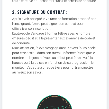
toute épreuve pour espérer réussir le permis de conduire.
2. SIGNATURE DU CONTRAT :
Après avoir accepté le volume de formation proposé par
l'enseignant, l'élève peut signer son contrat pour
officialiser son inscription.
L'auto-école s'engage à former l'élève avec le nombre
d'heures décrit et à le présenter aux examens de code et
de conduite.
Mais attention, l'élève s'engage aussi envers l'auto-école
pour être assidu dans son travail. Informer l'élève que le
nombre de leçons prévues au début peut être revu à la
hausse ou à la baisse en fonction de sa progression, le
moniteur s'adapte à chaque élève pour lui transmettre
au mieux son savoir.