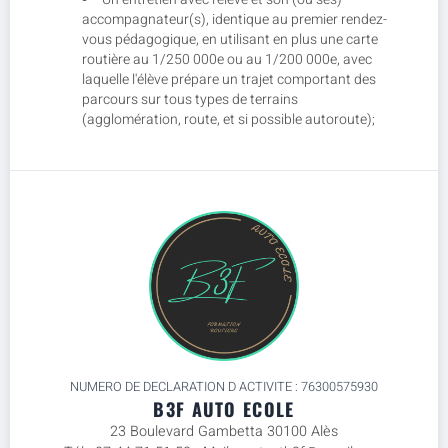
accompagnateur(s), identique au premier rendez-
vous pédagogique, en utilisant en plus une carte
routière au 1/250 000e ou au 1/200 000e, avec
laquelle l'élève prépare un trajet comportant des
parcours sur tous types de terrains
(agglomération, route, et si possible autoroute);
NUMERO DE DECLARATION D ACTIVITE : 76300575930
B3F AUTO ECOLE
23 Boulevard Gambetta 30100 Alès