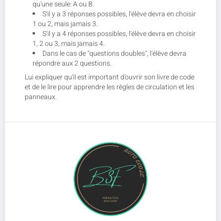
qu'une seule: A ou B.
S'il y a 3 réponses possibles, l'élève devra en choisir
1 ou 2, mais jamais 3.
S'il y a 4 réponses possibles, l'élève devra en choisir
1, 2 ou 3, mais jamais 4.
Dans le cas de "questions doubles", l'élève devra
répondre aux 2 questions.
Lui expliquer qu'il est important d'ouvrir son livre de code
et de le lire pour apprendre les règles de circulation et les
panneaux.