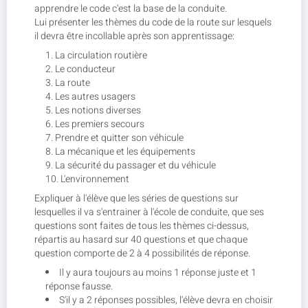
apprendre le code c'est la base de la conduite.
Lui présenter les thèmes du code de la route sur lesquels
il devra être incollable après son apprentissage:
La circulation routière
Le conducteur
La route
Les autres usagers
Les notions diverses
Les premiers secours
Prendre et quitter son véhicule
La mécanique et les équipements
La sécurité du passager et du véhicule
L'environnement
Expliquer à l'élève que les séries de questions sur
lesquelles il va s'entrainer à l'école de conduite, que ses
questions sont faites de tous les thèmes ci-dessus,
répartis au hasard sur 40 questions et que chaque
question comporte de 2 à 4 possibilités de réponse.
Il y aura toujours au moins 1 réponse juste et 1
réponse fausse.
S'il y a 2 réponses possibles, l'élève devra en choisir