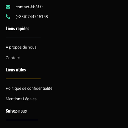
contact@b3f.fr
(+33)0744715158
Liens rapides
À propos de nous
Contact
Liens utiles
Politique de confidentialité
Mentions Légales
Suivez-nous