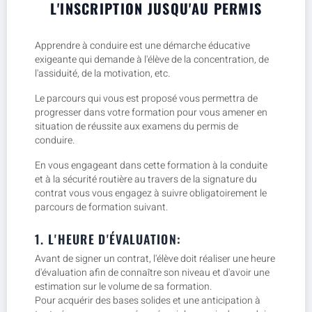
L'INSCRIPTION JUSQU'AU PERMIS
Apprendre à conduire est une démarche éducative
exigeante qui demande à l'élève de la concentration, de
l'assiduité, de la motivation, etc.
Le parcours qui vous est proposé vous permettra de
progresser dans votre formation pour vous amener en
situation de réussite aux examens du permis de
conduire.
En vous engageant dans cette formation à la conduite
et à la sécurité routière au travers de la signature du
contrat vous vous engagez à suivre obligatoirement le
parcours de formation suivant.
1. L'HEURE D'ÉVALUATION:
Avant de signer un contrat, l'élève doit réaliser une heure
d'évaluation afin de connaître son niveau et d'avoir une
estimation sur le volume de sa formation.
Pour acquérir des bases solides et une anticipation à