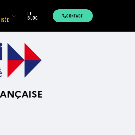
LE
CONTACT
BLOG
LISÉE