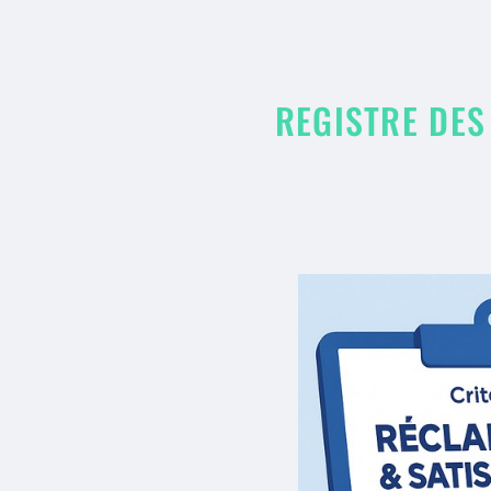
REGISTRE DES