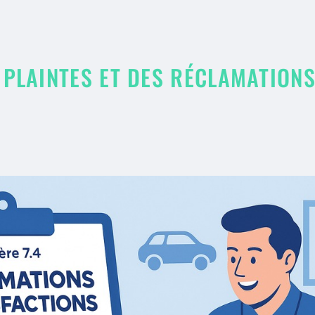
 PLAINTES ET DES RÉCLAMATIONS