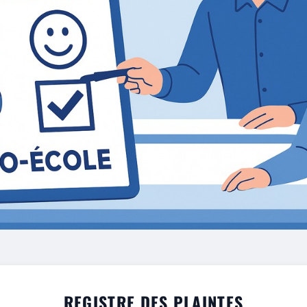
REGISTRE DES PLAINTES