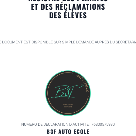
ET DES RÉCLAMATIONS
DES ÉLÈVES
E DOCUMENT EST DISPONIBLE SUR SIMPLE DEMANDE AUPRES DU SECRETARI
NUMERO DE DECLARATION D ACTIVITE : 76300575930
B3F AUTO ECOLE