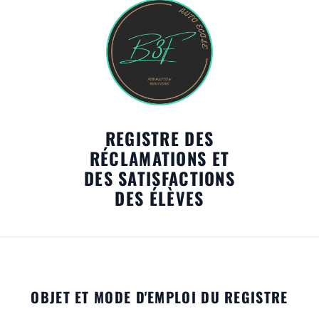
REGISTRE DES
RÉCLAMATIONS ET
DES SATISFACTIONS
DES ÉLÈVES
OBJET ET MODE D'EMPLOI DU REGISTRE