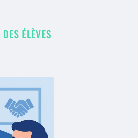
 DES ÉLÈVES