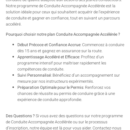
Notre programme de Conduite Accompagnée Accélérée est la
solution idéale pour ceux qui souhaitent acquérir de l’expérience
de conduite et gagner en confiance, tout en suivant un parcours
accéléré.
Pourquoi choisir notre plan Conduite Accompagnée Accélérée ?
Début Précoce et Confiance Accrue
: Commencez à conduire
dès 15 ans et gagnez en assurance sur la route.
Apprentissage Accéléré et Efficace
: Profitez d’un
programme intensif pour maîtriser rapidement les
compétences de conduite.
Suivi Personnalisé
: Bénéficiez d’un accompagnement sur
mesure par nos instructeurs expérimentés.
Préparation Optimale pour le Permis
: Renforcez vos
chances de réussite au permis de conduire grâce à une
expérience de conduite approfondie.
Des Questions ?
Si vous avez des questions sur notre programme
de Conduite Accompagnée Accélérée ou sur le processus
d’inscription, notre équipe est là pour vous aider. Contactez-nous