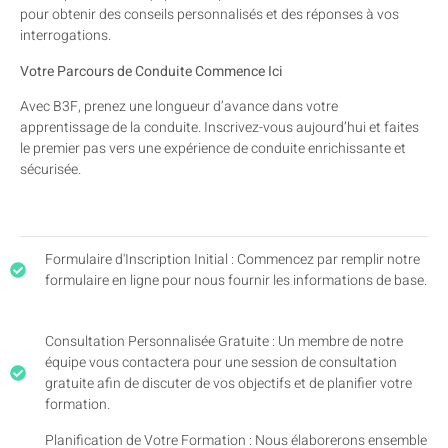
pour obtenir des conseils personnalisés et des réponses à vos
interrogations.
Votre Parcours de Conduite Commence Ici
Avec B3F, prenez une longueur d’avance dans votre
apprentissage de la conduite. Inscrivez-vous aujourd’hui et faites
le premier pas vers une expérience de conduite enrichissante et
sécurisée.
Formulaire d'Inscription Initial : Commencez par remplir notre
formulaire en ligne pour nous fournir les informations de base.
Consultation Personnalisée Gratuite : Un membre de notre
équipe vous contactera pour une session de consultation
gratuite afin de discuter de vos objectifs et de planifier votre
formation.
Planification de Votre Formation : Nous élaborerons ensemble