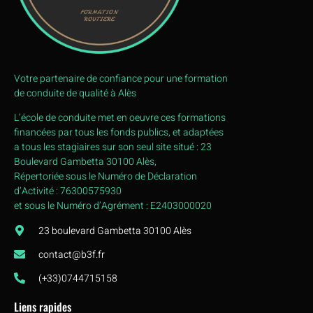
Votre partenaire de confiance pour une formation
de conduite de qualité à Alès
L’école de conduite met en oeuvre ces formations
financées par tous les fonds publics, et adaptées
a tous les stagiaires sur son seul site situé : 23
Boulevard Gambetta 30100 Alès,
Répertoriée sous le Numéro de Déclaration
d’Activité : 76300575930
et sous le Numéro d’Agrément : E2403000020
23 boulevard Gambetta 30100 Alès
contact@b3f.fr
(+33)0744715158
Liens rapides