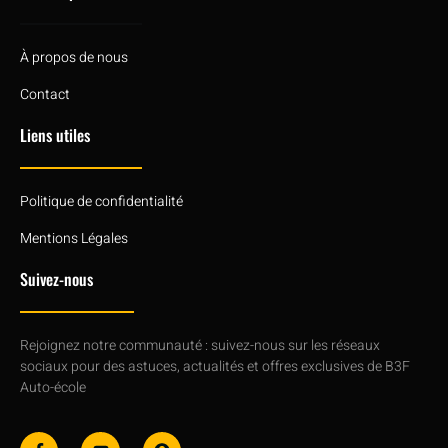
À propos de nous
Contact
Liens utiles
Politique de confidentialité
Mentions Légales
Suivez-nous
Rejoignez notre communauté : suivez-nous sur les réseaux
sociaux pour des astuces, actualités et offres exclusives de B3F
Auto-école