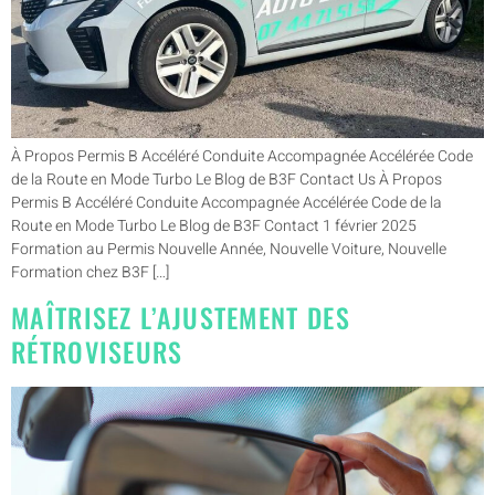
À Propos Permis B Accéléré Conduite Accompagnée Accélérée Code
de la Route en Mode Turbo Le Blog de B3F Contact Us À Propos
Permis B Accéléré Conduite Accompagnée Accélérée Code de la
Route en Mode Turbo Le Blog de B3F Contact 1 février 2025
Formation au Permis Nouvelle Année, Nouvelle Voiture, Nouvelle
Formation chez B3F […]
MAÎTRISEZ L’AJUSTEMENT DES
RÉTROVISEURS