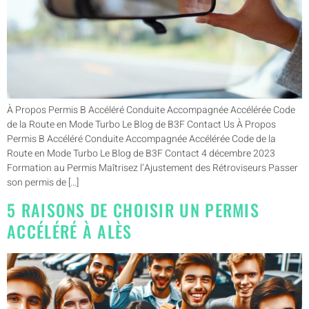
À Propos Permis B Accéléré Conduite Accompagnée Accélérée Code
de la Route en Mode Turbo Le Blog de B3F Contact Us À Propos
Permis B Accéléré Conduite Accompagnée Accélérée Code de la
Route en Mode Turbo Le Blog de B3F Contact 4 décembre 2023
Formation au Permis Maîtrisez l’Ajustement des Rétroviseurs Passer
son permis de […]
5 RAISONS DE CHOISIR UN PERMIS
ACCÉLÉRÉ À ALÈS