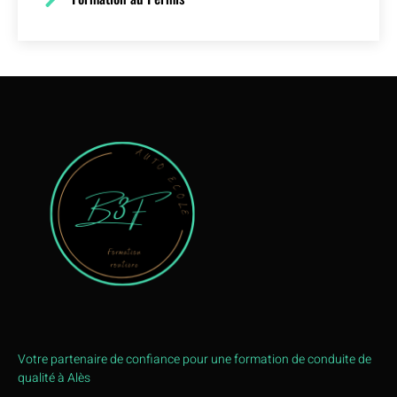
Votre partenaire de confiance pour une formation de conduite de
qualité à Alès