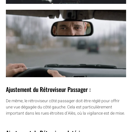
Ajustement du Rétroviseur Passager :
De même, le rétroviseur côté passager doit être réglé pour offrir
une vue dégagée du côté gauche. Cela est particulièrement
important dans les rues étroites d’Alès, où la vigilance est de mise.