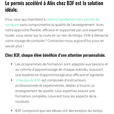
Le permis accéléré à Alès chez B3F est la solution
idéale.
Pour ceux qui cherchent à
obtenir rapidement leur permis de
conduire
sans compromettre la qualité de l’enseignement. Avec
notre approche flexible, efficace et supportée par une expertise
locale, vous serez sur la route en un rien de temps. Prêt à démarrer
votre voyage de conduite ? Contactez-nous aujourd’hui pour en
savoir plus !
Chez B3F, chaque élève bénéficie d’une attention personnalisée.
Les programmes de formation sont adaptés aux besoins et
au rythme d’apprentissage de chaque individu, assurant
une expérience d’apprentissage plus efficace et agréable.
L’équipe de B3F
est composée d’instructeurs
professionnels et expérimentés, dédiés à fournir un
enseignement de qualité. Leur expertise assure une
formation complète, couvrant tous les aspects de la
conduite.
B3F comprend que ses élèves ont des emplois du temps