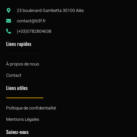
23 boulevard Gambetta 30100 Alès
contact@b3f.fr
(+33)0782804638
Liens rapides
À propos de nous
Contact
Liens utiles
Politique de confidentialité
Mentions Légales
Suivez-nous