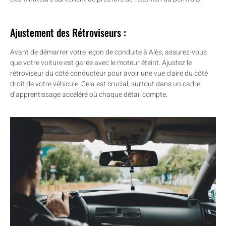
Ajustement des Rétroviseurs :
Avant de démarrer votre leçon de conduite à Alès, assurez-vous
que votre voiture est garée avec le moteur éteint. Ajustez le
rétroviseur du côté conducteur pour avoir une vue claire du côté
droit de votre véhicule. Cela est crucial, surtout dans un cadre
d’apprentissage accéléré où chaque détail compte.