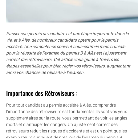
Passer son permis de conduire est une étape importante dans la
vie, et à Alès, de nombreux candidats optent pour le permis
accéléré. Une compétence souvent sous-estimée mais cruciale
pour la réussite de l’examen du permis B à Alès est l’ajustement
correct des rétroviseurs. Cet article vous guide à travers les
étapes essentielles pour bien régler vos rétroviseurs, augmentant
ainsi vos chances de réussite à l’examen.
Importance des Rétroviseurs :
Pour tout candidat au permis accéléré à Alès, comprendre
l’importance des rétroviseurs est fondamental. Ils sont vos yeux
supplémentaires sur la route, vous permettant de voir les angles
morts et d’anticiper les dangers. Un ajustement correct des
rétroviseurs réduit les risques d’accidents et est un point que les
examinateurs surveillent de près lors de l’examen du permis B.