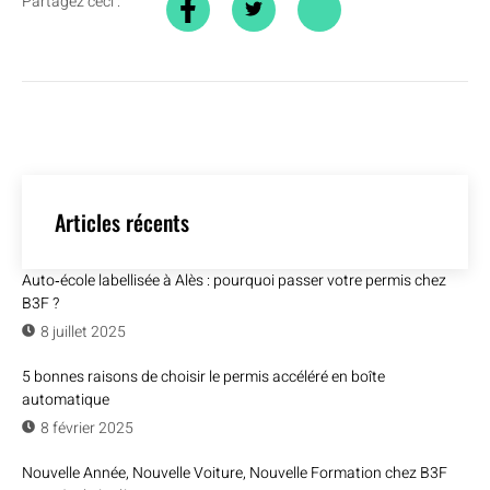
Partagez ceci :
Articles récents
Auto‑école labellisée à Alès : pourquoi passer votre permis chez
B3F ?
8 juillet 2025
5 bonnes raisons de choisir le permis accéléré en boîte
automatique
8 février 2025
Nouvelle Année, Nouvelle Voiture, Nouvelle Formation chez B3F