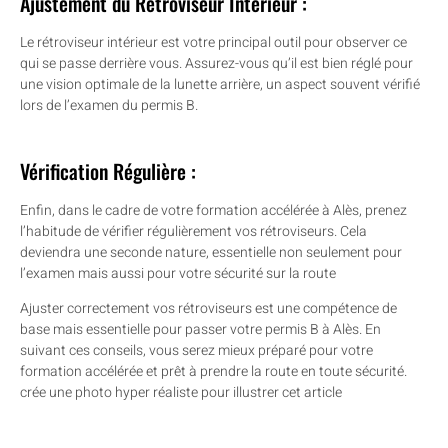
Ajustement du Rétroviseur Intérieur :
Le rétroviseur intérieur est votre principal outil pour observer ce
qui se passe derrière vous. Assurez-vous qu’il est bien réglé pour
une vision optimale de la lunette arrière, un aspect souvent vérifié
lors de l’examen du permis B.
Vérification Régulière :
Enfin, dans le cadre de votre formation accélérée à Alès, prenez
l’habitude de vérifier régulièrement vos rétroviseurs. Cela
deviendra une seconde nature, essentielle non seulement pour
l’examen mais aussi pour votre sécurité sur la route
Ajuster correctement vos rétroviseurs est une compétence de
base mais essentielle pour passer votre permis B à Alès. En
suivant ces conseils, vous serez mieux préparé pour votre
formation accélérée et prêt à prendre la route en toute sécurité.
crée une photo hyper réaliste pour illustrer cet article