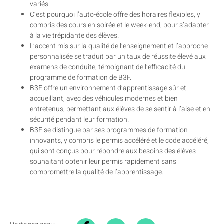
variés.
C’est pourquoi l’auto-école offre des horaires flexibles, y
compris des cours en soirée et le week-end, pour s’adapter
à la vie trépidante des élèves.
L’accent mis sur la qualité de l’enseignement et l’approche
personnalisée se traduit par un taux de réussite élevé aux
examens de conduite, témoignant de l’efficacité du
programme de formation de B3F.
B3F offre un environnement d’apprentissage sûr et
accueillant, avec des véhicules modernes et bien
entretenus, permettant aux élèves de se sentir à l’aise et en
sécurité pendant leur formation.
B3F se distingue par ses programmes de formation
innovants, y compris le permis accéléré et le code accéléré,
qui sont conçus pour répondre aux besoins des élèves
souhaitant obtenir leur permis rapidement sans
compromettre la qualité de l’apprentissage.